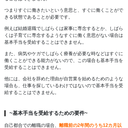
つまりすぐに働きたいという意思と、すぐに働くことがで
きる状態であることが必要です。
例えば結婚退職でしばらくは家事に専念するとか、しばら
くは子育てに専念するようなすぐに働く意思がない場合は
基本手当を受給することはできません。
また、病気やケガでしばらく療養が必要な時などはすぐに
働くことができる能力がないので、この場合も基本手当を
受給することはできません。
他には、会社を辞めた理由が自営業を始めるためのような
場合も、仕事を探しているわけではないので基本手当を受
給することはできません。
~基本手当を受給するための要件~
自己都合での離職の場合、
離職前の2年間のうち12カ月以