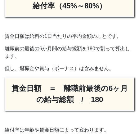
給付率（45%～80%）
賃金日額は給料の1日当たりの平均金額のことです。
離職前の最後の6か月間の給与総額を180で割って算出し
ます。
但し、退職金や賞与（ボーナス）は含みません。
賃金日額 ＝ 離職前最後の6ヶ月
の給与総額 / 180
給付率は年齢や賃金日額によって変わります。