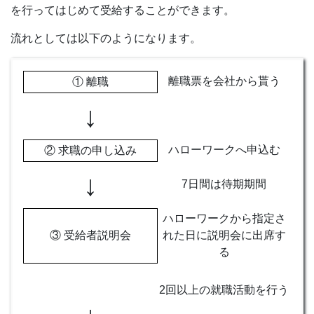
を行ってはじめて受給することができます。
流れとしては以下のようになります。
離職票を会社から貰う
① 離職
↓
ハローワークへ申込む
② 求職の申し込み
↓
7日間は待期期間
ハローワークから指定さ
③ 受給者説明会
れた日に説明会に出席す
る
2回以上の就職活動を行う