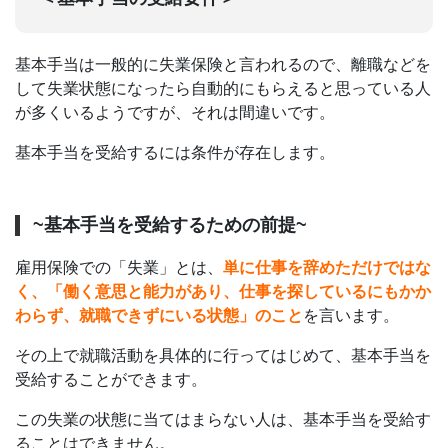
基本手当は一般的に失業保険と言われるので、離職などを
して失業状態になったら自動的にもらえると思っている人
が多くいるようですが、それは間違いです。
基本手当を受給するには条件が存在します。
~基本手当を受給するための前提~
雇用保険での「失業」とは、
単に仕事を辞めただけではな
く、「働く意思と能力があり、仕事を探しているにもかか
わらず、就職できずにいる状態」のこと
を言います。
その上で就職活動を具体的に行ってはじめて、基本手当を
受給することができます。
この失業の状態に当てはまらない人は、基本手当を受給す
ることはできません。