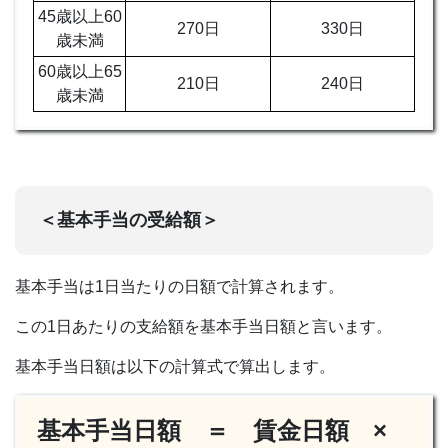
45歳以上60
270日
330日
歳未満
60歳以上65
210日
240日
歳未満
＜基本手当の受給額＞
基本手当は1日当たりの日額で計算されます。
この1日あたりの支給額を基本手当日額と言います。
基本手当日額は以下の計算式で算出します。
基本手当日額 ＝ 賃金日額 ×