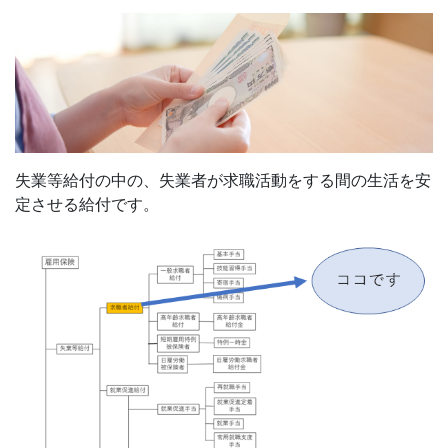
失業等給付の中の、失業者が求職活動をする間の生活を安
定させる給付です。