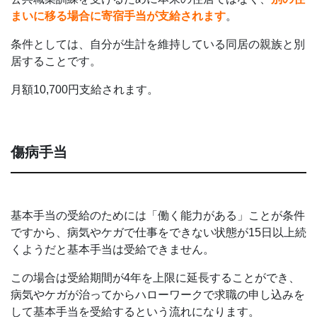
まいに移る場合に寄宿手当が支給されます
。
条件としては、自分が生計を維持している同居の親族と別
居することです。
月額10,700円支給されます。
傷病手当
基本手当の受給のためには「働く能力がある」ことが条件
ですから、病気やケガで仕事をできない状態が15日以上続
くようだと基本手当は受給できません。
この場合は受給期間が4年を上限に延長することができ、
病気やケガが治ってからハローワークで求職の申し込みを
して基本手当を受給するという流れになります。