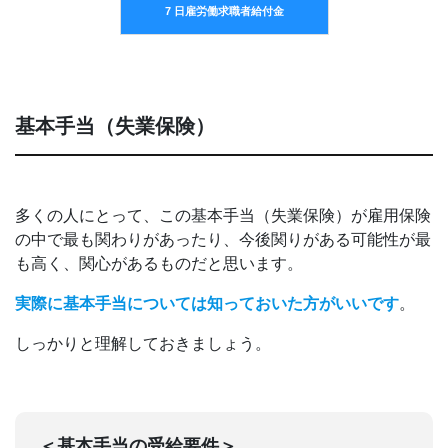
7
日雇労働求職者給付金
基本手当（失業保険）
多くの人にとって、この基本手当（失業保険）が雇用保険
の中で最も関わりがあったり、今後関りがある可能性が最
も高く、関心があるものだと思います。
実際に基本手当については知っておいた方がいいです
。
しっかりと理解しておきましょう。
＜基本手当の受給要件＞