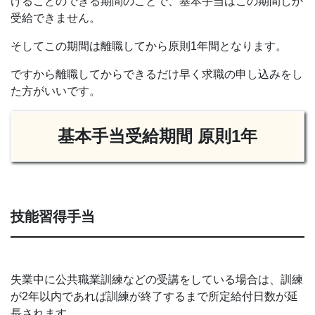
けることのできる期間のことで、基本手当はこの期間しか
受給できません。
そしてこの期間は離職してから原則1年間となります。
ですから離職してからできるだけ早く求職の申し込みをし
た方がいいです。
基本手当受給期間 原則1年
技能習得手当
失業中に公共職業訓練などの受講をしている場合は、訓練
が2年以内であれば訓練が終了するまで所定給付日数が延
長されます。