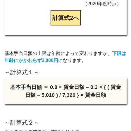
（2020年度時点）
計算式2へ
基本手当日額の上限は年齢によって変わりますが、
下限は
年齢にかかわらず2,000円
になります。
～計算式１～
基本手当日額 ＝ 0.8 × 賃金日額 – 0.3 × { ( 賃金
日額 – 5,010 ) / 7,320 } × 賃金日額
～計算式２～