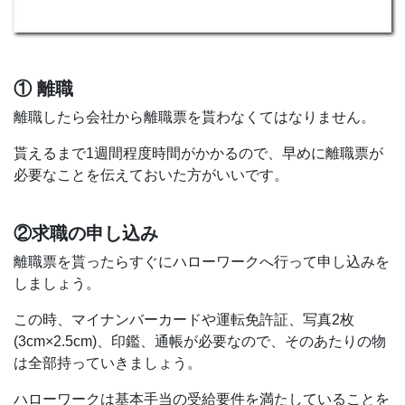
① 離職
離職したら会社から離職票を貰わなくてはなりません。
貰えるまで1週間程度時間がかかるので、早めに離職票が
必要なことを伝えておいた方がいいです。
②求職の申し込み
離職票を貰ったらすぐにハローワークへ行って申し込みを
しましょう。
この時、マイナンバーカードや運転免許証、写真2枚
(3cm×2.5cm)、印鑑、通帳が必要なので、そのあたりの物
は全部持っていきましょう。
ハローワークは基本手当の受給要件を満たしていることを