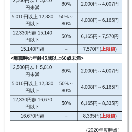
2,500円以上 5,010
80%
2,000円～4,007円
円未満
5,010円以上 12,330
50%～
4,008円～6,165円
円以下
80%
12,330円超 15,140
50%
6,165円～7,570円
円以下
15,140円超
－
7,570円(
上限値
)
<離職時の年齢45歳以上60歳未満>
2,500円以上 5,010
80%
2,000円～4,007円
円未満
5,010円以上 12,330
50%～
4,008円～6,165円
円以下
80%
12,330円超 16,670
50%
6,165円～8,335円
円以下
16,670円超
－
8,335円(
上限値
)
（2020年度時点）