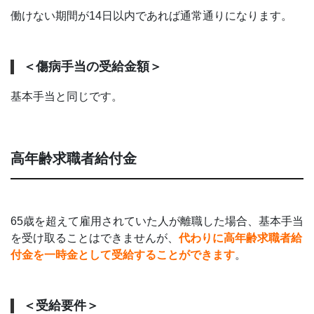
働けない期間が14日以内であれば通常通りになります。
＜傷病手当の受給金額＞
基本手当と同じです。
高年齢求職者給付金
65歳を超えて雇用されていた人が離職した場合、基本手当
を受け取ることはできませんが、
代わりに高年齢求職者給
付金を一時金として受給することができます
。
＜受給要件＞