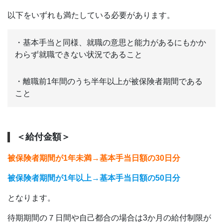
以下をいずれも満たしている必要があります。
・基本手当と同様、就職の意思と能力があるにもかか
わらず就職できない状況であること
・離職前1年間のうち半年以上が被保険者期間である
こと
＜給付金額＞
被保険者期間が1年未満→基本手当日額の30日分
被保険者期間が1年以上→基本手当日額の50日分
となります。
待期期間の７日間や自己都合の場合は3か月の給付制限が