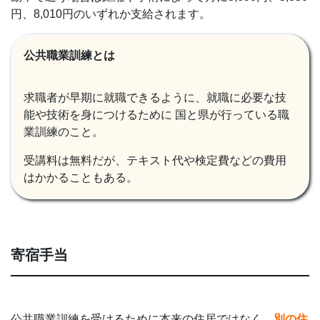
円、8,010円のいずれか支給されます。
公共職業訓練とは
求職者が早期に就職できるように、就職に必要な技
能や技術を身につけるために 国と県が行っている職
業訓練のこと。
受講料は無料だが、テキスト代や検定費などの費用
はかかることもある。
寄宿手当
公共職業訓練を受けるために本来の住居ではなく、
別の住