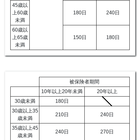
45歳以
上60歳
180日
240日
未満
60歳以
上65歳
150日
180日
未満
被保険者期間
10年以上20年未満
20年以上
30歳未満
180日
30歳以上35
210日
240日
歳未満
35歳以上45
240日
270日
歳未満