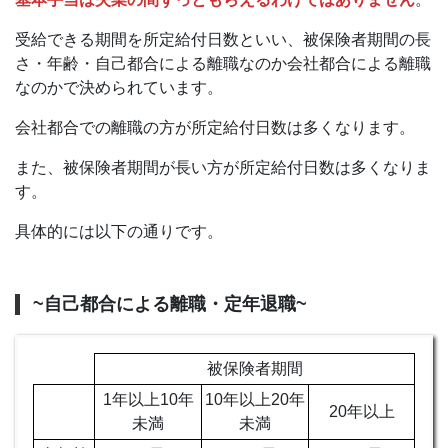
受給できる期間を所定給付日数といい、被保険者期間の長
さ・年齢・自己都合による離職なのか会社都合による離職
なのかで決められています。
会社都合での離職の方が所定給付日数は多くなります。
また、被保険者期間が長い方が所定給付日数は多くなりま
す。
具体的には以下の通りです。
~自己都合による離職・定年退職~
被保険者期間
1年以上10年
10年以上20年
20年以上
未満
未満